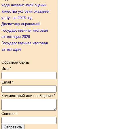
ходе независимой оценки
качества условий оказания
услуг на 2026 год
Диспетчер обращений
Государственная итоговая
аттестация 2026
Государственная итоговая
аттестация
Обратная связь
Имя
*
Email
*
Комментарий или сообщение
*
Comment
Отправить