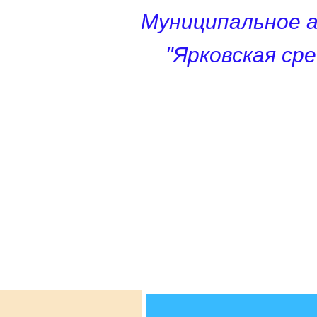
Муниципальное 
"Ярковская ср