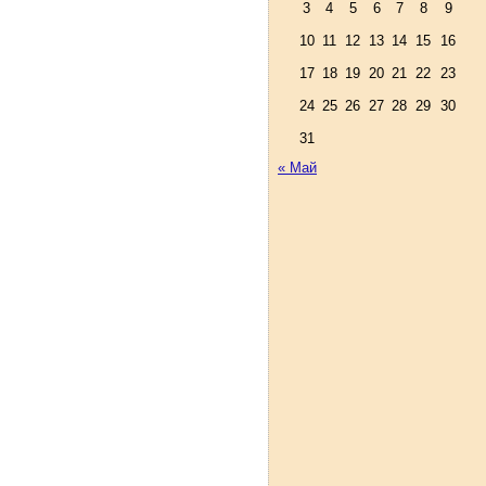
3
4
5
6
7
8
9
10
11
12
13
14
15
16
17
18
19
20
21
22
23
24
25
26
27
28
29
30
31
« Май