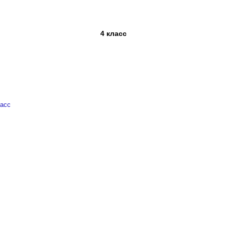
4 класс
ласс