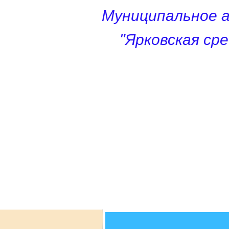
Муниципальное 
"Ярковская ср