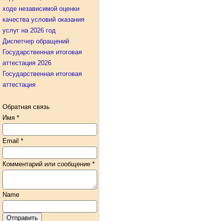
ходе независимой оценки
качества условий оказания
услуг на 2026 год
Диспетчер обращений
Государственная итоговая
аттестация 2026
Государственная итоговая
аттестация
Обратная связь
Имя
*
Email
*
Комментарий или сообщение
*
Name
Отправить