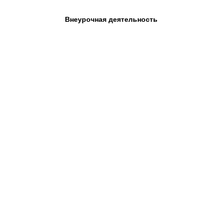
Внеурочная деятельность