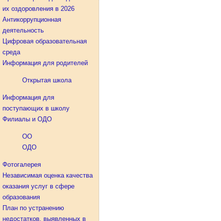
их оздоровления в 2026
Антикоррупционная
деятельность
Цифровая образовательная
среда
Информация для родителей
Открытая школа
Информация для
поступающих в школу
Филиалы и ОДО
ОО
ОДО
Фотогалерея
Независимая оценка качества
оказания услуг в сфере
образования
План по устранению
недостатков, выявленных в