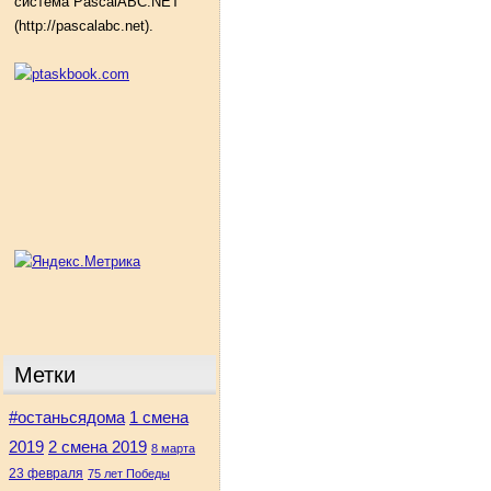
система PascalABC.NET
(http://pascalabc.net).
Метки
#останьсядома
1 смена
2 смена 2019
2019
8 марта
23 февраля
75 лет Победы