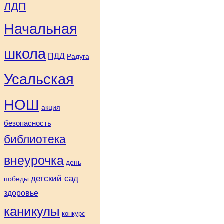
ЛДП
Начальная
школа
ПДД
Радуга
Усальская
НОШ
акция
безопасность
библиотека
внеурочка
день
детский сад
победы
здоровье
каникулы
конкурс