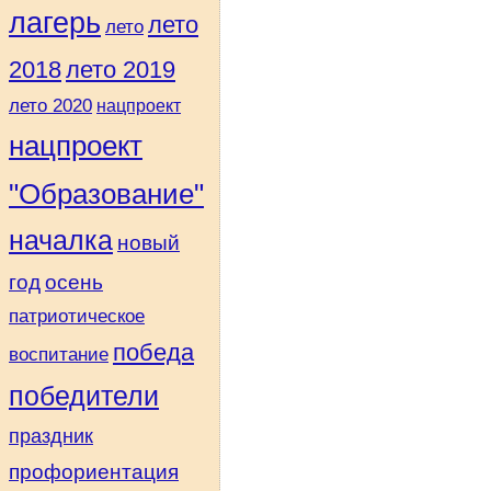
лагерь
лето
лето
2018
лето 2019
лето 2020
нацпроект
нацпроект
"Образование"
началка
новый
год
осень
патриотическое
победа
воспитание
победители
праздник
профориентация