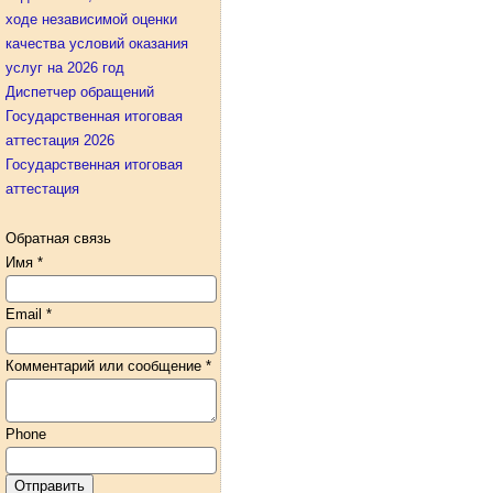
ходе независимой оценки
качества условий оказания
услуг на 2026 год
Диспетчер обращений
Государственная итоговая
аттестация 2026
Государственная итоговая
аттестация
Обратная связь
Имя
*
Email
*
Комментарий или сообщение
*
Phone
Отправить