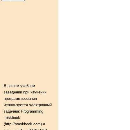
В нашем учебном
заведении при изучении
программирования
используется электронный
задачник Programming
Taskbook
(http://ptaskbook.com) и