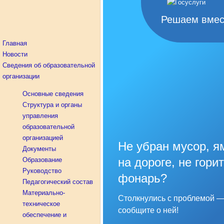
Решаем вмес
Главная
Новости
Сведения об образовательной
организации
Основные сведения
Структура и органы
управления
образовательной
организацией
Не убран мусор, я
Документы
на дороге, не горит
Образование
Руководство
фонарь?
Педагогический состав
Материально-
Столкнулись с проблемой 
техническое
сообщите о ней!
обеспечение и