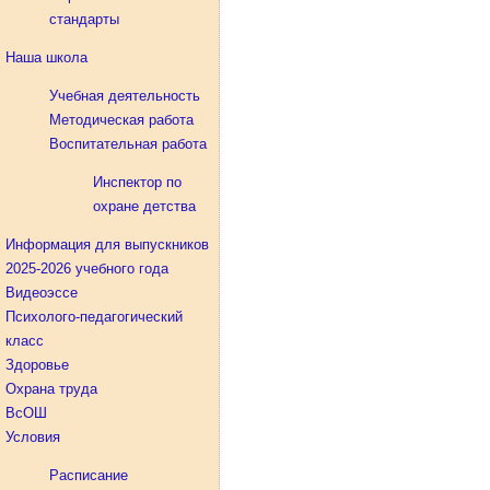
стандарты
Наша школа
Учебная деятельность
Методическая работа
Воспитательная работа
Инспектор по
охране детства
Информация для выпускников
2025-2026 учебного года
Видеоэссе
Психолого-педагогический
класс
Здоровье
Охрана труда
ВсОШ
Условия
Расписание