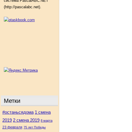
система PascalABC.NET
(http://pascalabc.net).
Метки
#останьсядома
1 смена
2 смена 2019
2019
8 марта
23 февраля
75 лет Победы