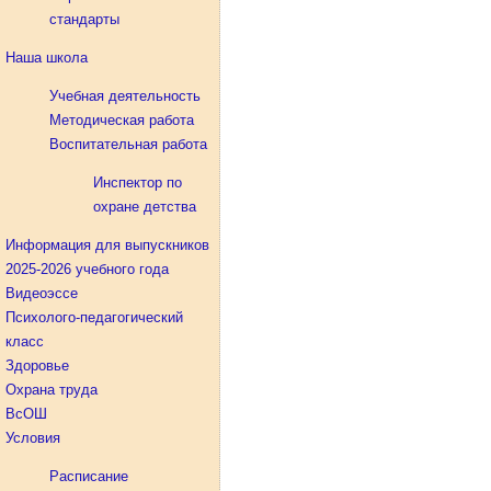
стандарты
Наша школа
Учебная деятельность
Методическая работа
Воспитательная работа
Инспектор по
охране детства
Информация для выпускников
2025-2026 учебного года
Видеоэссе
Психолого-педагогический
класс
Здоровье
Охрана труда
ВсОШ
Условия
Расписание