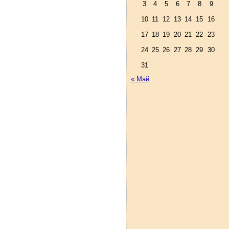
3
4
5
6
7
8
9
10
11
12
13
14
15
16
17
18
19
20
21
22
23
24
25
26
27
28
29
30
31
« Май