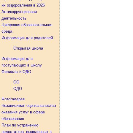
их оздоровления в 2026
Антикоррупционная
деятельность
Цифровая образовательная
среда
Информация для родителей
Открытая школа
Информация для
поступающих в школу
Филиалы и ОДО
ОО
ОДО
Фотогалерея
Независимая оценка качества
оказания услуг в сфере
образования
План по устранению
недостатков, выявленных в