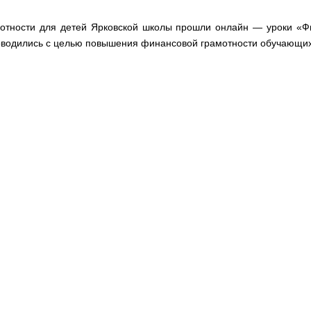
отности для детей Ярковской школы прошли онлайн — уроки «Ф
проводились с целью повышения финансовой грамотности обучающи