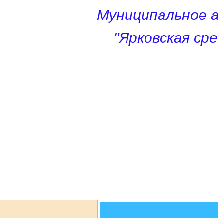
Муниципальное 
"Ярковская ср