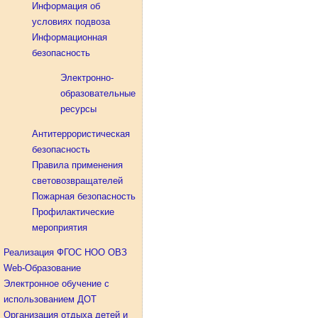
Информация об
условиях подвоза
Информационная
безопасность
Электронно-
образовательные
ресурсы
Антитеррористическая
безопасность
Правила применения
световозвращателей
Пожарная безопасность
Профилактические
мероприятия
Реализация ФГОС НОО ОВЗ
Web-Образование
Электронное обучение с
использованием ДОТ
Организация отдыха детей и