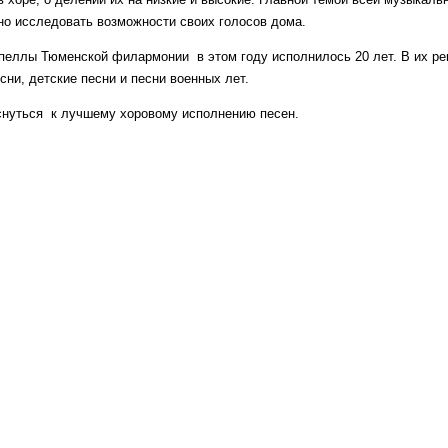
но исследовать возможности своих голосов дома.
еллы Тюменской филармонии в этом году исполнилось 20 лет. В их ре
сни, детские песни и песни военных лет.
снуться к лучшему хоровому исполнению песен.