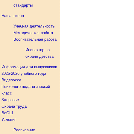
стандарты
Наша школа
Учебная деятельность
Методическая работа
Воспитательная работа
Инспектор по
охране детства
Информация для выпускников
2025-2026 учебного года
Видеоэссе
Психолого-педагогический
класс
Здоровье
Охрана труда
ВсОШ
Условия
Расписание