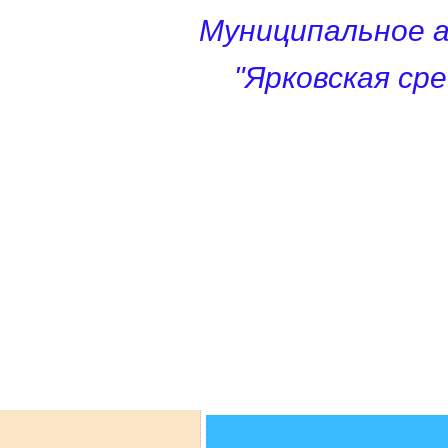
Муниципальное 
"Ярковская ср