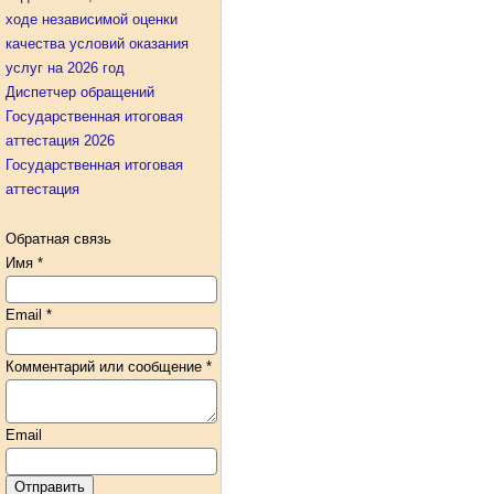
ходе независимой оценки
качества условий оказания
услуг на 2026 год
Диспетчер обращений
Государственная итоговая
аттестация 2026
Государственная итоговая
аттестация
Обратная связь
Имя
*
Email
*
Комментарий или сообщение
*
Email
Отправить