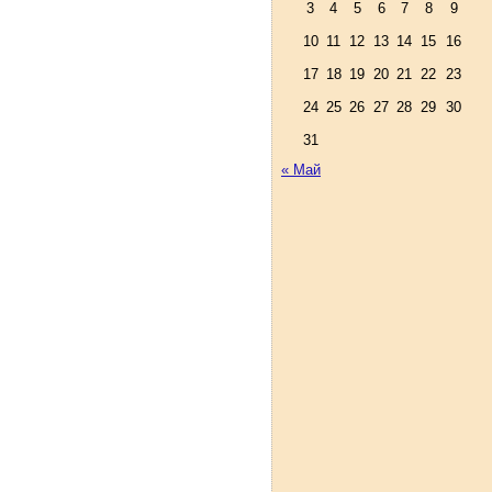
3
4
5
6
7
8
9
10
11
12
13
14
15
16
17
18
19
20
21
22
23
24
25
26
27
28
29
30
31
« Май