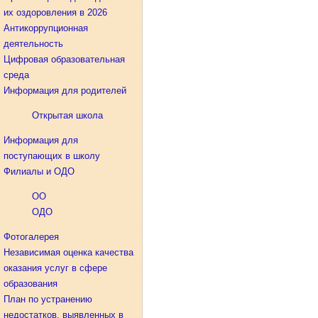
их оздоровления в 2026
Антикоррупционная
деятельность
Цифровая образовательная
среда
Информация для родителей
Открытая школа
Информация для
поступающих в школу
Филиалы и ОДО
ОО
ОДО
Фотогалерея
Независимая оценка качества
оказания услуг в сфере
образования
План по устранению
недостатков, выявленных в