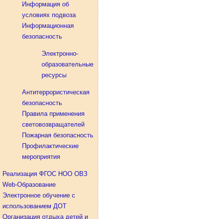
Информация об
условиях подвоза
Информационная
безопасность
Электронно-
образовательные
ресурсы
Антитеррористическая
безопасность
Правила применения
световозвращателей
Пожарная безопасность
Профилактические
мероприятия
Реализация ФГОС НОО ОВЗ
Web-Образование
Электронное обучение с
использованием ДОТ
Организация отдыха детей и