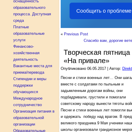
оснащенность
образовательного
Сообщить о проблеме
процесса. Доступная
среда
Платные
образовательные
«
Previous Post
услуги
Спасибо вам, дорогие вет
Финансово-
Творческая пятница
хозяйственная
«На привале»
деятельность
Вакантные места для
Опубликовано
06.05.2017
|
Автор:
Direk
приема/перевода
Песни и стихи военных лет… Они шага
Стипендии и меры
вместе с солдатами по пыльным и
поддержки
задымленным дорогам войны, они
обучающихся
подбадривали, грустили и помогали
Международное
советскому народу вынести тяготы вой
сотрудничество
Песни и стихи военных лет помогли вы
Организация питания в
и одержать победу над врагом. В пре
образовательной
великого праздника 9 Мая ученики наш
организации
школы организовали грандиозное меро
Образовательные