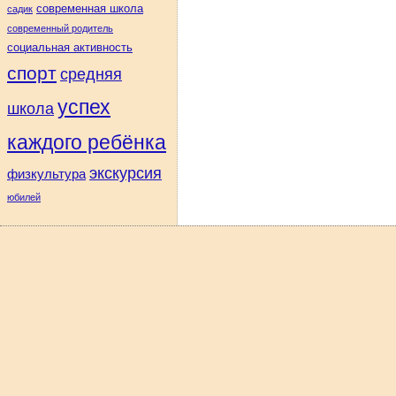
современная школа
садик
современный родитель
социальная активность
спорт
средняя
успех
школа
каждого ребёнка
экскурсия
физкультура
юбилей