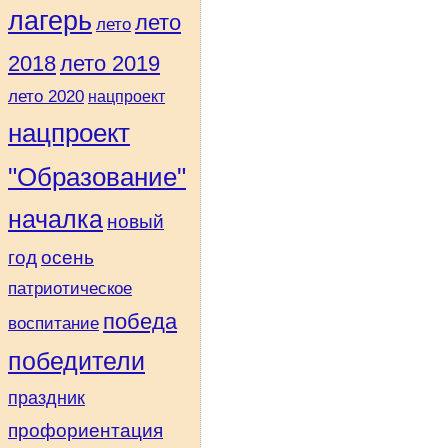
лагерь
лето
лето
2018
лето 2019
лето 2020
нацпроект
нацпроект
"Образование"
началка
новый
год
осень
патриотическое
победа
воспитание
победители
праздник
профориентация