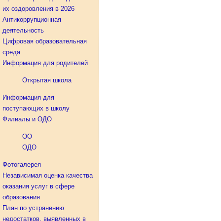
их оздоровления в 2026
Антикоррупционная
деятельность
Цифровая образовательная
среда
Информация для родителей
Открытая школа
Информация для
поступающих в школу
Филиалы и ОДО
ОО
ОДО
Фотогалерея
Независимая оценка качества
оказания услуг в сфере
образования
План по устранению
недостатков, выявленных в