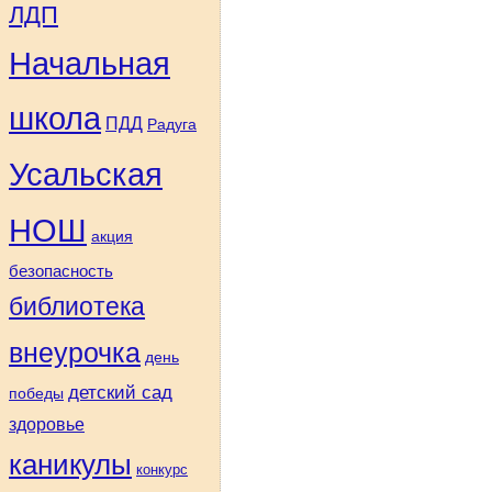
ЛДП
Начальная
школа
ПДД
Радуга
Усальская
НОШ
акция
безопасность
библиотека
внеурочка
день
детский сад
победы
здоровье
каникулы
конкурс