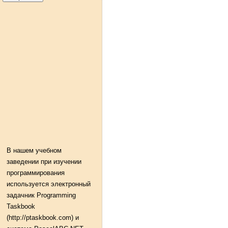
В нашем учебном
заведении при изучении
программирования
используется электронный
задачник Programming
Taskbook
(http://ptaskbook.com) и