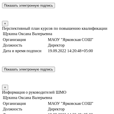
×
Перспективный план курсов по повышению квалификации
Щукина Оксана Валерьевна
Организация
МАОУ "Ярковская СОШ"
Должность
Директор
Дата и время подписи
19.09.2022 14:20:48+05:00
×
Информация о руководителей ШМО
Щукина Оксана Валерьевна
Организация
МАОУ "Ярковская СОШ"
Должность
Директор