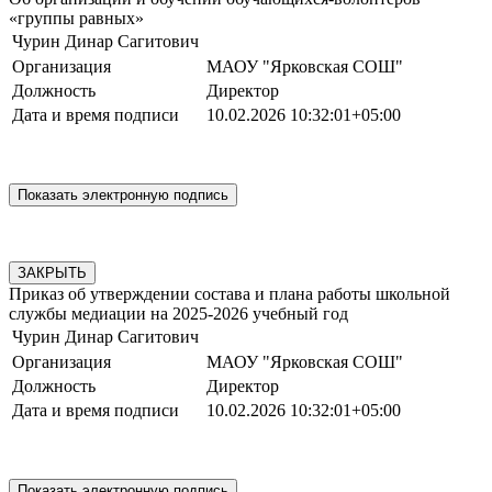
«группы равных»
Чурин Динар Сагитович
Организация
МАОУ "Ярковская СОШ"
Должность
Директор
Дата и время подписи
10.02.2026 10:32:01+05:00
ЗАКРЫТЬ
Приказ об утверждении состава и плана работы школьной
службы медиации на 2025-2026 учебный год
Чурин Динар Сагитович
Организация
МАОУ "Ярковская СОШ"
Должность
Директор
Дата и время подписи
10.02.2026 10:32:01+05:00