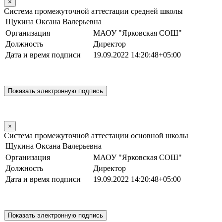
×
Система промежуточной аттестации средней школы
Щукина Оксана Валерьевна
Организация
МАОУ "Ярковская СОШ"
Должность
Директор
Дата и время подписи
19.09.2022 14:20:48+05:00
×
Система промежуточной аттестации основной школы
Щукина Оксана Валерьевна
Организация
МАОУ "Ярковская СОШ"
Должность
Директор
Дата и время подписи
19.09.2022 14:20:48+05:00