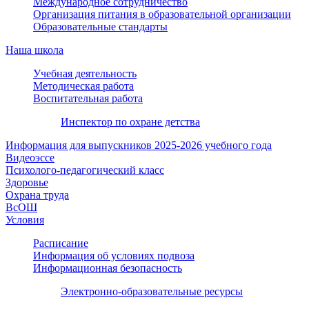
Международное сотрудничество
Организация питания в образовательной организации
Образовательные стандарты
Наша школа
Учебная деятельность
Методическая работа
Воспитательная работа
Инспектор по охране детства
Информация для выпускников 2025-2026 учебного года
Видеоэссе
Психолого-педагогический класс
Здоровье
Охрана труда
ВсОШ
Условия
Расписание
Информация об условиях подвоза
Информационная безопасность
Электронно-образовательные ресурсы