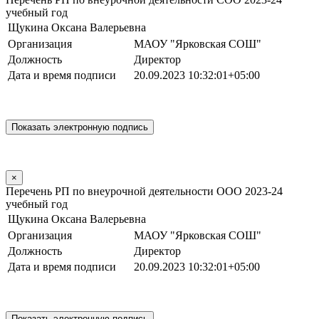
учебный год
Щукина Оксана Валерьевна
Организация
МАОУ "Ярковская СОШ"
Должность
Директор
Дата и время подписи
20.09.2023 10:32:01+05:00
×
Перечень РП по внеурочной деятельности ООО 2023-24
учебный год
Щукина Оксана Валерьевна
Организация
МАОУ "Ярковская СОШ"
Должность
Директор
Дата и время подписи
20.09.2023 10:32:01+05:00