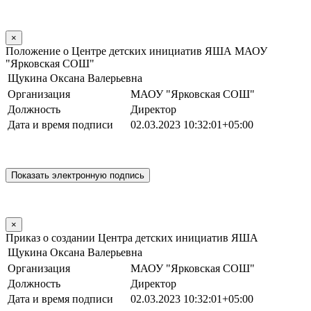
×
Положение о Центре детских инициатив ЯША МАОУ
"Ярковская СОШ"
Щукина Оксана Валерьевна
Организация
МАОУ "Ярковская СОШ"
Должность
Директор
Дата и время подписи
02.03.2023 10:32:01+05:00
×
Приказ о создании Центра детских инициатив ЯША
Щукина Оксана Валерьевна
Организация
МАОУ "Ярковская СОШ"
Должность
Директор
Дата и время подписи
02.03.2023 10:32:01+05:00