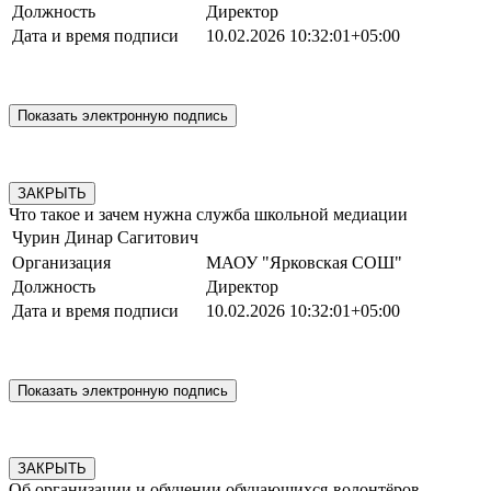
Должность
Директор
Дата и время подписи
10.02.2026 10:32:01+05:00
ЗАКРЫТЬ
Что такое и зачем нужна служба школьной медиации
Чурин Динар Сагитович
Организация
МАОУ "Ярковская СОШ"
Должность
Директор
Дата и время подписи
10.02.2026 10:32:01+05:00
ЗАКРЫТЬ
Об организации и обучении обучающихся-волонтёров