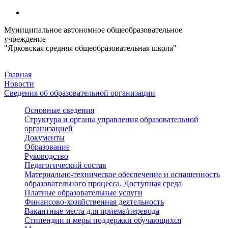
Муниципальное автономное общеобразовательное
учреждение
"Ярковская средняя общеобразовательная школа"
Главная
Новости
Сведения об образовательной организации
Основные сведения
Структура и органы управления образовательной
организацией
Документы
Образование
Руководство
Педагогический состав
Материально-техническое обеспечение и оснащенность
образовательного процесса. Доступная среда
Платные образовательные услуги
Финансово-хозяйственная деятельность
Вакантные места для приема/перевода
Стипендии и меры поддержки обучающихся