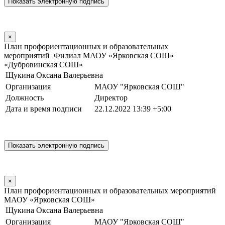
×
План профориентационных и образовательных
мероприятий Филиал МАОУ «Ярковская СОШ»
«Дубровинская СОШ»
Щукина Оксана Валерьевна
Организация
МАОУ "Ярковская СОШ"
Должность
Директор
Дата и время подписи
22.12.2022 13:39 +5:00
×
План профориентационных и образовательных мероприятий
МАОУ «Ярковская СОШ»
Щукина Оксана Валерьевна
Организация
МАОУ "Ярковская СОШ"