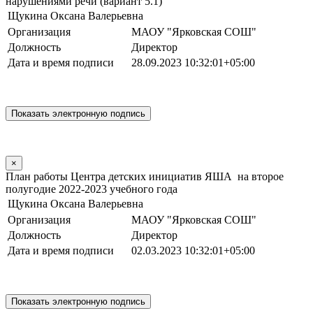
нарушениями речи (вариант 5.1)
Щукина Оксана Валерьевна
Организация
МАОУ "Ярковская СОШ"
Должность
Директор
Дата и время подписи
28.09.2023 10:32:01+05:00
×
План работы Центра детских инициатив ЯША на второе
полугодие 2022-2023 учебного года
Щукина Оксана Валерьевна
Организация
МАОУ "Ярковская СОШ"
Должность
Директор
Дата и время подписи
02.03.2023 10:32:01+05:00