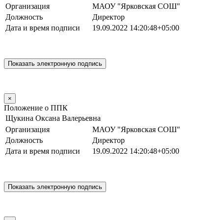
Организация
МАОУ "Ярковская СОШ"
Должность
Директор
Дата и время подписи
19.09.2022 14:20:48+05:00
×
Положение о ППК
Щукина Оксана Валерьевна
Организация
МАОУ "Ярковская СОШ"
Должность
Директор
Дата и время подписи
19.09.2022 14:20:48+05:00