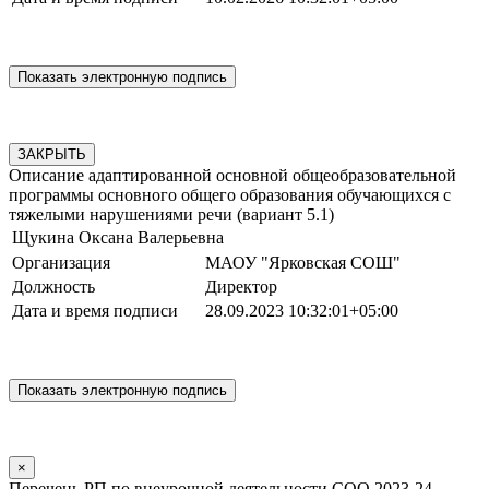
ЗАКРЫТЬ
Описание адаптированной основной общеобразовательной
программы основного общего образования обучающихся с
тяжелыми нарушениями речи (вариант 5.1)
Щукина Оксана Валерьевна
Организация
МАОУ "Ярковская СОШ"
Должность
Директор
Дата и время подписи
28.09.2023 10:32:01+05:00
×
Перечень РП по внеурочной деятельности СОО 2023-24