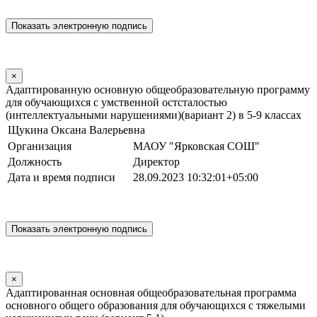
×
Адаптированную основную общеобразовательную программу
для обучающихся с умственной остсталостью
(интеллектуальными нарушениями)(вариант 2) в 5-9 классах
Щукина Оксана Валерьевна
Организация
МАОУ "Ярковская СОШ"
Должность
Директор
Дата и время подписи
28.09.2023 10:32:01+05:00
×
Адаптированная основная общеобразовательная программа
основного общего образования для обучающихся с тяжелыми