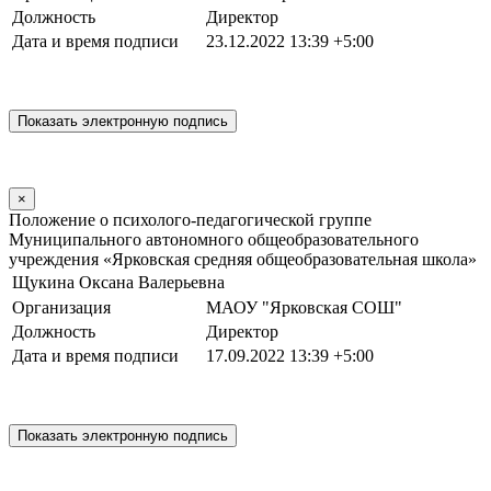
Должность
Директор
Дата и время подписи
23.12.2022 13:39 +5:00
×
Положение о психолого-педагогической группе
Муниципального автономного общеобразовательного
учреждения «Ярковская средняя общеобразовательная школа»
Щукина Оксана Валерьевна
Организация
МАОУ "Ярковская СОШ"
Должность
Директор
Дата и время подписи
17.09.2022 13:39 +5:00