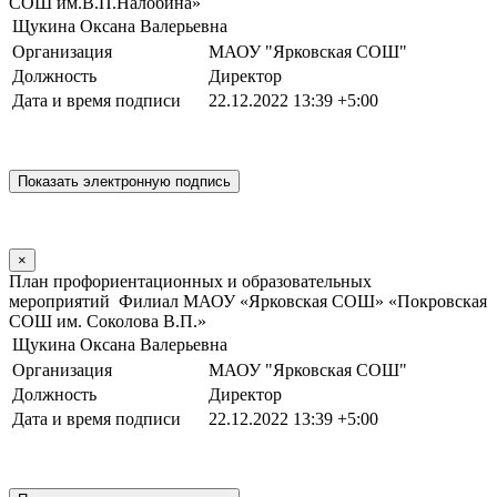
СОШ им.В.П.Налобина»
Щукина Оксана Валерьевна
Организация
МАОУ "Ярковская СОШ"
Должность
Директор
Дата и время подписи
22.12.2022 13:39 +5:00
×
План профориентационных и образовательных
мероприятий Филиал МАОУ «Ярковская СОШ» «Покровская
СОШ им. Соколова В.П.»
Щукина Оксана Валерьевна
Организация
МАОУ "Ярковская СОШ"
Должность
Директор
Дата и время подписи
22.12.2022 13:39 +5:00