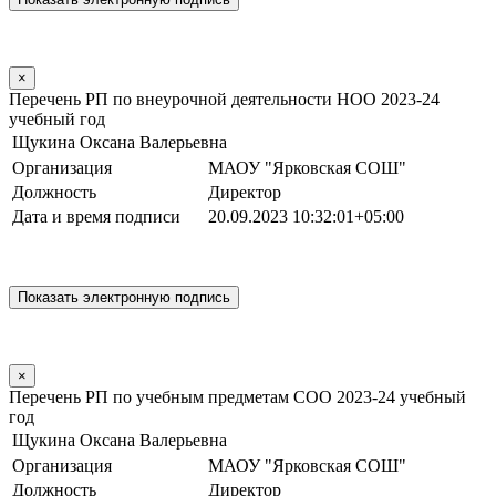
×
Перечень РП по внеурочной деятельности НОО 2023-24
учебный год
Щукина Оксана Валерьевна
Организация
МАОУ "Ярковская СОШ"
Должность
Директор
Дата и время подписи
20.09.2023 10:32:01+05:00
×
Перечень РП по учебным предметам СОО 2023-24 учебный
год
Щукина Оксана Валерьевна
Организация
МАОУ "Ярковская СОШ"
Должность
Директор