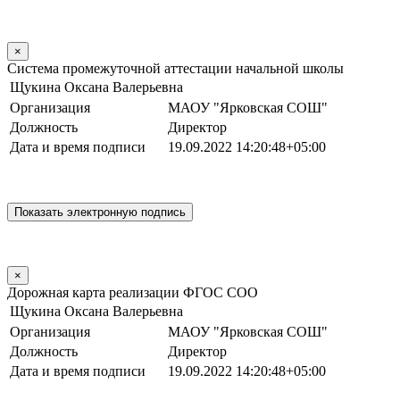
×
Система промежуточной аттестации начальной школы
Щукина Оксана Валерьевна
Организация
МАОУ "Ярковская СОШ"
Должность
Директор
Дата и время подписи
19.09.2022 14:20:48+05:00
×
Дорожная карта реализации ФГОС СОО
Щукина Оксана Валерьевна
Организация
МАОУ "Ярковская СОШ"
Должность
Директор
Дата и время подписи
19.09.2022 14:20:48+05:00