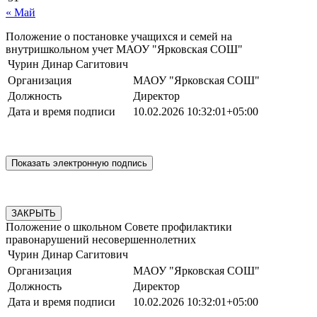
« Май
Положение о постановке учащихся и семей на
внутришкольном учет МАОУ "Ярковская СОШ"
Чурин Динар Сагитович
Организация
МАОУ "Ярковская СОШ"
Должность
Директор
Дата и время подписи
10.02.2026 10:32:01+05:00
ЗАКРЫТЬ
Положение о школьном Совете профилактики
правонарушений несовершеннолетних
Чурин Динар Сагитович
Организация
МАОУ "Ярковская СОШ"
Должность
Директор
Дата и время подписи
10.02.2026 10:32:01+05:00