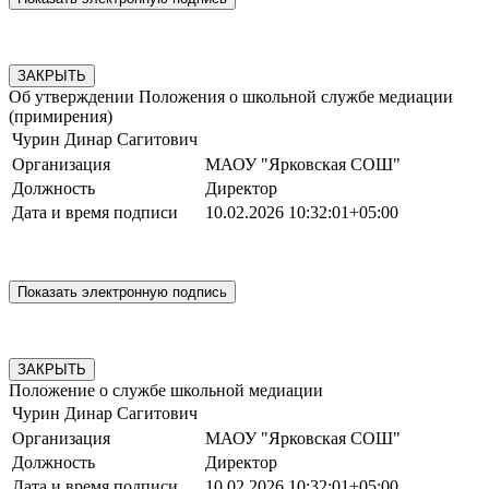
ЗАКРЫТЬ
Об утверждении Положения о школьной службе медиации
(примирения)
Чурин Динар Сагитович
Организация
МАОУ "Ярковская СОШ"
Должность
Директор
Дата и время подписи
10.02.2026 10:32:01+05:00
ЗАКРЫТЬ
Положение о службе школьной медиации
Чурин Динар Сагитович
Организация
МАОУ "Ярковская СОШ"
Должность
Директор
Дата и время подписи
10.02.2026 10:32:01+05:00