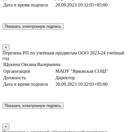
Дата и время подписи
20.09.2023 10:32:01+05:00
×
Перечень РП по учебным предметам ООО 2023-24 учебный
год
Щукина Оксана Валерьевна
Организация
МАОУ "Ярковская СОШ"
Должность
Директор
Дата и время подписи
20.09.2023 10:32:01+05:00
×