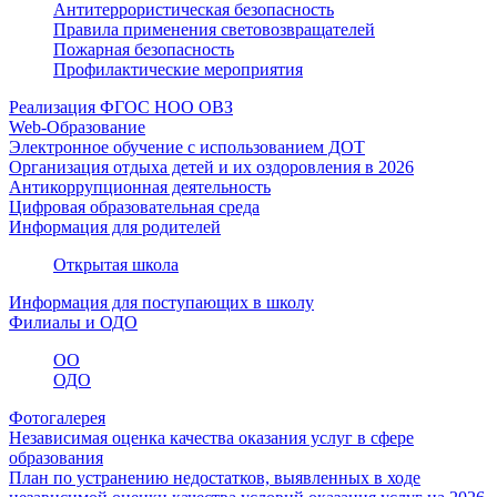
Антитеррористическая безопасность
Правила применения световозвращателей
Пожарная безопасность
Профилактические мероприятия
Реализация ФГОС НОО ОВЗ
Web-Образование
Электронное обучение с использованием ДОТ
Организация отдыха детей и их оздоровления в 2026
Антикоррупционная деятельность
Цифровая образовательная среда
Информация для родителей
Открытая школа
Информация для поступающих в школу
Филиалы и ОДО
ОО
ОДО
Фотогалерея
Независимая оценка качества оказания услуг в сфере
образования
План по устранению недостатков, выявленных в ходе