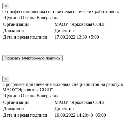
×
О профессиональном составе педагогических работников.
Щукина Оксана Валерьевна
Организация
МАОУ "Ярковская СОШ"
Должность
Директор
Дата и время подписи
17.09.2022 13:39 +5:00
×
Программа привлечение молодых специалистов на работу в
МАОУ"Ярковская СОШ"
Щукина Оксана Валерьевна
Организация
МАОУ "Ярковская СОШ"
Должность
Директор
Дата и время подписи
19.09.2022 14:20:48+05:00