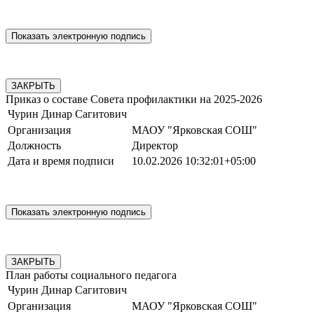
ЗАКРЫТЬ
Приказ о составе Совета профилактики на 2025-2026
Чурин Динар Сагитович
Организация
МАОУ "Ярковская СОШ"
Должность
Директор
Дата и время подписи
10.02.2026 10:32:01+05:00
ЗАКРЫТЬ
План работы социального педагога
Чурин Динар Сагитович
Организация
МАОУ "Ярковская СОШ"