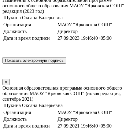
Изминения к основной образовательной программе
основного общего образования МАОУ "Ярковская СОШ"
редакция (2023 год)
Щукина Оксана Валерьевна
Организация
МАОУ "Ярковская СОШ"
Должность
Директор
Дата и время подписи
27.09.2023 19:46:40+05:00
×
Основная образовательная программа основного общего
образования МАОУ "Ярковская СОШ" (новая редакция,
сентябрь 2021)
Щукина Оксана Валерьевна
Организация
МАОУ "Ярковская СОШ"
Должность
Директор
Дата и время подписи
27.09.2021 19:46:40+05:00