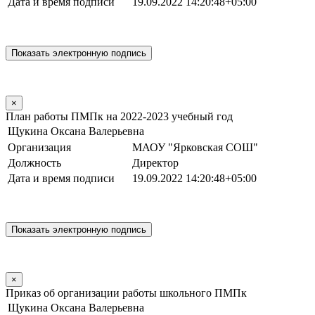
Дата и время подписи
19.09.2022 14:20:48+05:00
×
План работы ПМПк на 2022-2023 учебный год
Щукина Оксана Валерьевна
Организация
МАОУ "Ярковская СОШ"
Должность
Директор
Дата и время подписи
19.09.2022 14:20:48+05:00
×
Приказ об организации работы школьного ПМПк
Щукина Оксана Валерьевна