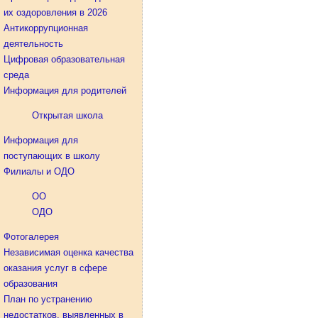
их оздоровления в 2026
Антикоррупционная
деятельность
Цифровая образовательная
среда
Информация для родителей
Открытая школа
Информация для
поступающих в школу
Филиалы и ОДО
ОО
ОДО
Фотогалерея
Независимая оценка качества
оказания услуг в сфере
образования
План по устранению
недостатков, выявленных в