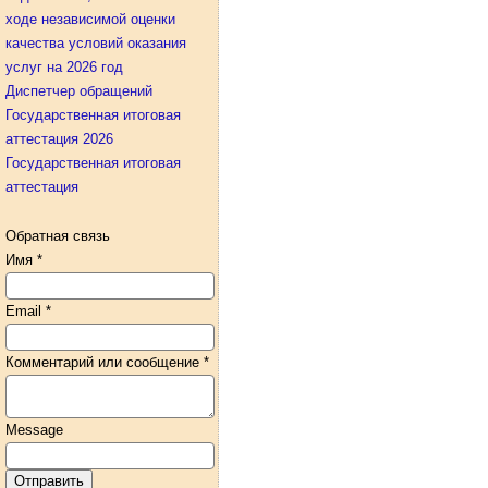
ходе независимой оценки
качества условий оказания
услуг на 2026 год
Диспетчер обращений
Государственная итоговая
аттестация 2026
Государственная итоговая
аттестация
Обратная связь
Имя
*
Email
*
Комментарий или сообщение
*
Message
Отправить