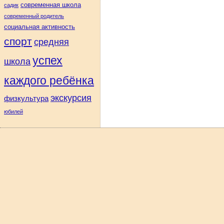
современная школа
садик
современный родитель
социальная активность
спорт
средняя
успех
школа
каждого ребёнка
экскурсия
физкультура
юбилей