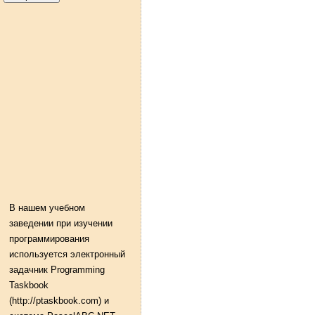
В нашем учебном
заведении при изучении
программирования
используется электронный
задачник Programming
Taskbook
(http://ptaskbook.com) и