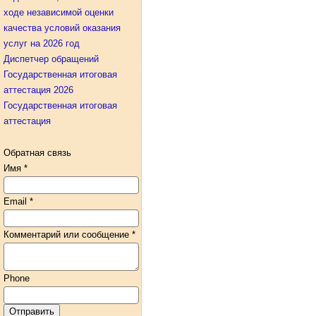
ходе независимой оценки
качества условий оказания
услуг на 2026 год
Диспетчер обращений
Государственная итоговая
аттестация 2026
Государственная итоговая
аттестация
Обратная связь
Имя
*
Email
*
Комментарий или сообщение
*
Phone
Отправить