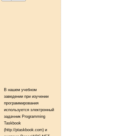
В нашем учебном
заведении при изучении
программирования
используется электронный
задачник Programming
Taskbook
(http://ptaskbook.com) и