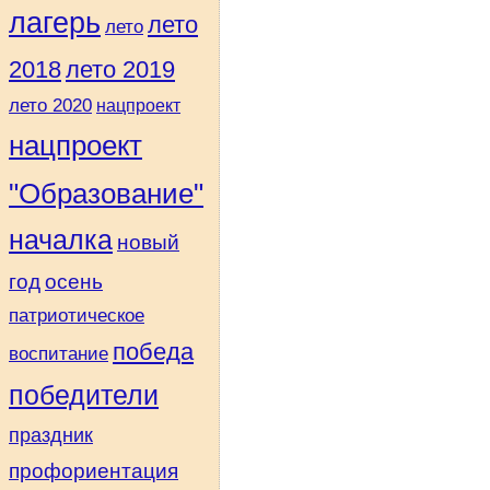
лагерь
лето
лето
2018
лето 2019
лето 2020
нацпроект
нацпроект
"Образование"
началка
новый
год
осень
патриотическое
победа
воспитание
победители
праздник
профориентация