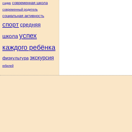
современная школа
садик
современный родитель
социальная активность
спорт
средняя
успех
школа
каждого ребёнка
экскурсия
физкультура
юбилей