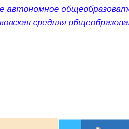
е автономное общеобразоват
ковская средняя общеобразов