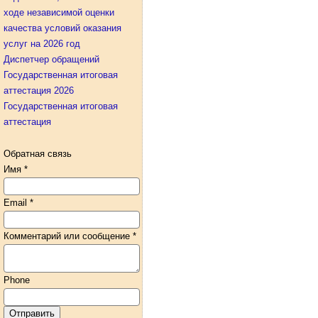
ходе независимой оценки
качества условий оказания
услуг на 2026 год
Диспетчер обращений
Государственная итоговая
аттестация 2026
Государственная итоговая
аттестация
Обратная связь
Имя
*
Email
*
Комментарий или сообщение
*
Phone
Отправить