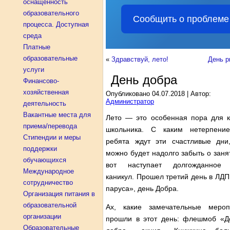
оснащенность
образовательного
Сообщить о проблеме
процесса. Доступная
среда
Платные
образовательные
«
Здравствуй, лето!
День р
услуги
День добра
Финансово-
хозяйственная
Опубликовано
04.07.2018
|
Автор:
Администратор
деятельность
Вакантные места для
Лето — это особенная пора для к
приема/перевода
школьника. С каким нетерпени
Стипендии и меры
ребята ждут эти счастливые дни,
поддержки
можно будет надолго забыть о заня
обучающихся
вот наступает долгожданное
Международное
каникул. Прошел третий день в ЛД
сотрудничество
паруса», день Добра.
Организация питания в
образовательной
Ах, какие замечательные мероп
организации
прошли в этот день: флешмоб «Д
Образовательные