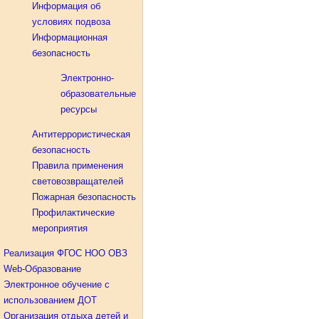
Информация об
условиях подвоза
Информационная
безопасность
Электронно-
образовательные
ресурсы
Антитеррористическая
безопасность
Правила применения
световозвращателей
Пожарная безопасность
Профилактические
мероприятия
Реализация ФГОС НОО ОВЗ
Web-Образование
Электронное обучение с
использованием ДОТ
Организация отдыха детей и