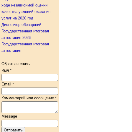
ходе независимой оценки
качества условий оказания
услуг на 2026 год
Диспетчер обращений
Государственная итоговая
аттестация 2026
Государственная итоговая
аттестация
Обратная связь
Имя
*
Email
*
Комментарий или сообщение
*
Message
Отправить