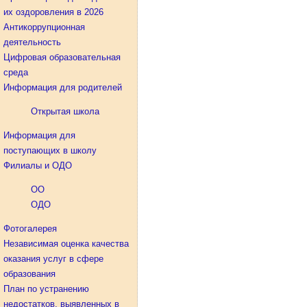
их оздоровления в 2026
Антикоррупционная
деятельность
Цифровая образовательная
среда
Информация для родителей
Открытая школа
Информация для
поступающих в школу
Филиалы и ОДО
ОО
ОДО
Фотогалерея
Независимая оценка качества
оказания услуг в сфере
образования
План по устранению
недостатков, выявленных в