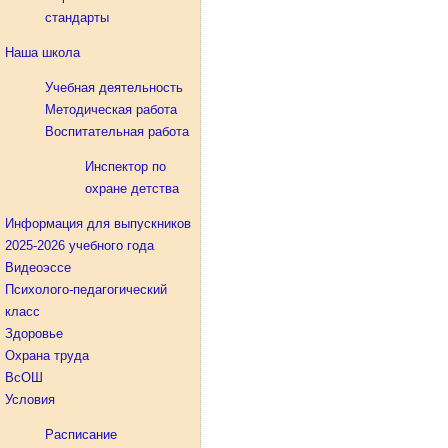
стандарты
Наша школа
Учебная деятельность
Методическая работа
Воспитательная работа
Инспектор по
охране детства
Информация для выпускников
2025-2026 учебного года
Видеоэссе
Психолого-педагогический
класс
Здоровье
Охрана труда
ВсОШ
Условия
Расписание