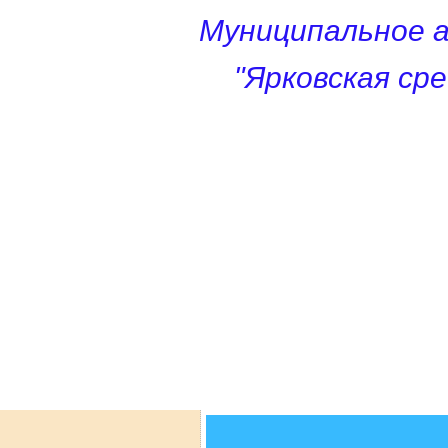
Муниципальное 
"Ярковская ср