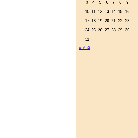
3
4
5
6
7
8
9
10
11
12
13
14
15
16
17
18
19
20
21
22
23
24
25
26
27
28
29
30
31
« Май