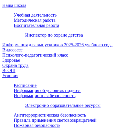
Наша школа
Учебная деятельность
Методическая работа
Воспитательная работа
Инспектор по охране детства
Информация для выпускников 2025-2026 учебного года
Видеоэссе
Психолого-педагогический класс
Здоровье
Охрана труда
ВсОШ
Условия
Расписание
Информация об условиях подвоза
Информационная безопасность
Электронно-образовательные ресурсы
Антитеррористическая безопасность
Правила применения световозвращателей
Пожарная безопасность