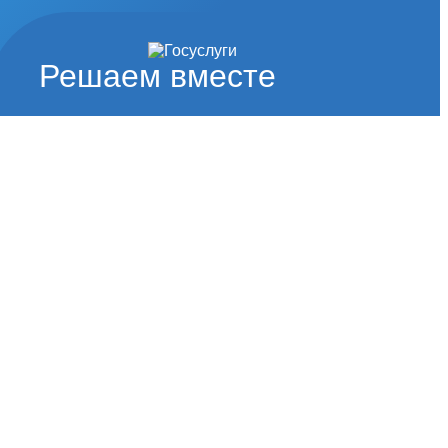
Решаем вместе