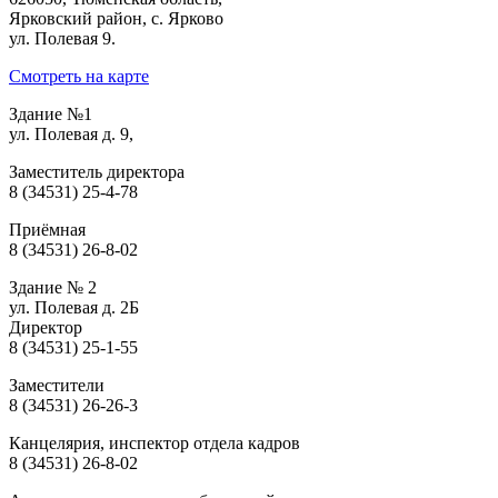
Ярковский район, с. Ярково
ул. Полевая 9.
Смотреть на карте
Здание №1
ул. Полевая д. 9,
Заместитель директора
8 (34531) 25-4-78
Приёмная
8 (34531) 26-8-02
Здание № 2
ул. Полевая д. 2Б
Директор
8 (34531) 25-1-55
Заместители
8 (34531) 26-26-3
Канцелярия, инспектор отдела кадров
8 (34531) 26-8-02