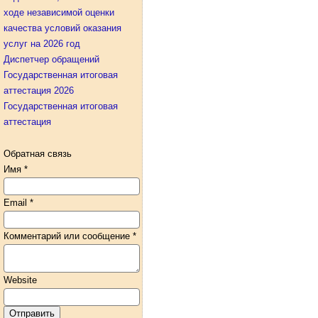
ходе независимой оценки
качества условий оказания
услуг на 2026 год
Диспетчер обращений
Государственная итоговая
аттестация 2026
Государственная итоговая
аттестация
Обратная связь
Имя
*
Email
*
Комментарий или сообщение
*
Website
Отправить