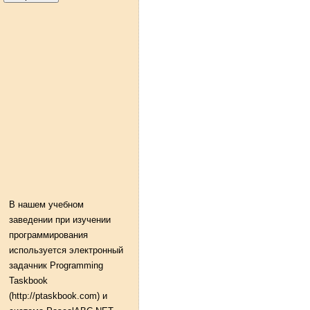
В нашем учебном
заведении при изучении
программирования
используется электронный
задачник Programming
Taskbook
(http://ptaskbook.com) и