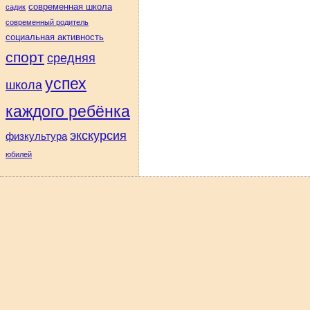
современная школа
|
|
|
садик
современный родитель
социальная активность
спорт
средняя
успех
школа
каждого ребёнка
экскурсия
физкультура
юбилей