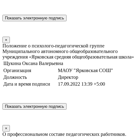
×
Положение о психолого-педагогической группе
Муниципального автономного общеобразовательного
учреждения «Ярковская средняя общеобразовательная школа»
Щукина Оксана Валерьевна
Организация
МАОУ "Ярковская СОШ"
Должность
Директор
Дата и время подписи
17.09.2022 13:39 +5:00
×
О профессиональном составе педагогических работников.