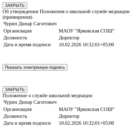
ЗАКРЫТЬ
Об утверждении Положения о школьной службе медиации
(примирения)
Чурин Динар Сагитович
Организация
МАОУ "Ярковская СОШ"
Должность
Директор
Дата и время подписи
10.02.2026 10:32:01+05:00
ЗАКРЫТЬ
Положение о службе школьной медиации
Чурин Динар Сагитович
Организация
МАОУ "Ярковская СОШ"
Должность
Директор
Дата и время подписи
10.02.2026 10:32:01+05:00