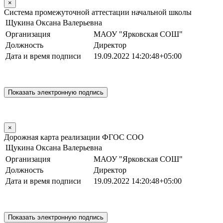
×
Система промежуточной аттестации начальной школы
Щукина Оксана Валерьевна
Организация
МАОУ "Ярковская СОШ"
Должность
Директор
Дата и время подписи
19.09.2022 14:20:48+05:00
×
Дорожная карта реализации ФГОС СОО
Щукина Оксана Валерьевна
Организация
МАОУ "Ярковская СОШ"
Должность
Директор
Дата и время подписи
19.09.2022 14:20:48+05:00