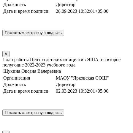
Должность
Директор
Дата и время подписи
28.09.2023 10:32:01+05:00
×
План работы Центра детских инициатив ЯША на второе
полугодие 2022-2023 учебного года
Щукина Оксана Валерьевна
Организация
МАОУ "Ярковская СОШ"
Должность
Директор
Дата и время подписи
02.03.2023 10:32:01+05:00