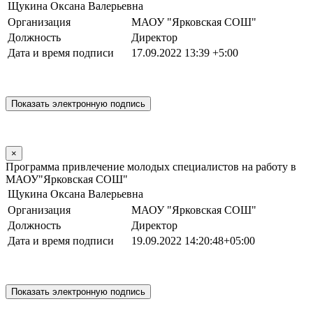
Щукина Оксана Валерьевна
Организация
МАОУ "Ярковская СОШ"
Должность
Директор
Дата и время подписи
17.09.2022 13:39 +5:00
×
Программа привлечение молодых специалистов на работу в
МАОУ"Ярковская СОШ"
Щукина Оксана Валерьевна
Организация
МАОУ "Ярковская СОШ"
Должность
Директор
Дата и время подписи
19.09.2022 14:20:48+05:00