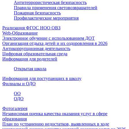
Антитеррористическая безопасность
Правила применения световозвращателей
Пожарная безопасность
Профилактические мероприятия
Реализация ФГОС НОО ОВЗ
Web-Образование
Электронное обучение с использованием ДОТ
Организация отдыха детей и их оздоровления в 2026
Антикоррупционная деятельность
Цифровая образовательная среда
Информация для родителей
Открытая школа
Информация для поступающих в школу
Филиалы и ОДО
ОО
ОДО
Фотогалерея
Независимая оценка качества оказания услуг в сфере
образования
План по устранению недостатков, выявленных в ходе