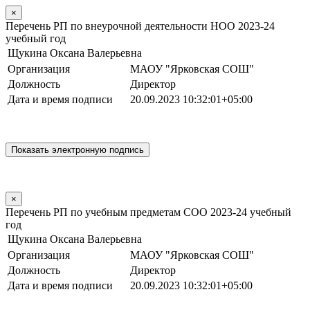
×
Перечень РП по внеурочной деятельности НОО 2023-24
учебный год
Щукина Оксана Валерьевна
Организация
МАОУ "Ярковская СОШ"
Должность
Директор
Дата и время подписи
20.09.2023 10:32:01+05:00
×
Перечень РП по учебным предметам СОО 2023-24 учебный
год
Щукина Оксана Валерьевна
Организация
МАОУ "Ярковская СОШ"
Должность
Директор
Дата и время подписи
20.09.2023 10:32:01+05:00