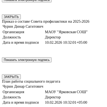
ЗАКРЫТЬ
Приказ о составе Совета профилактики на 2025-2026
Чурин Динар Сагитович
Организация
МАОУ "Ярковская СОШ"
Должность
Директор
Дата и время подписи
10.02.2026 10:32:01+05:00
ЗАКРЫТЬ
План работы социального педагога
Чурин Динар Сагитович
Организация
МАОУ "Ярковская СОШ"
Должность
Директор
Дата и время подписи
10.02.2026 10:32:01+05:00