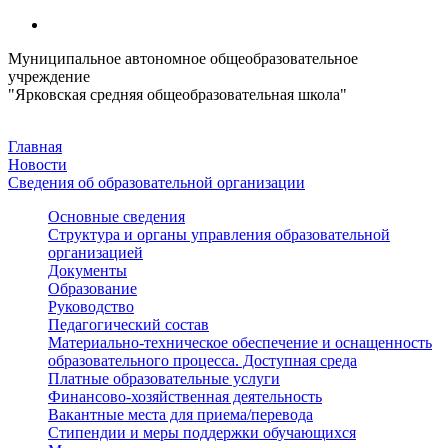
Муниципальное автономное общеобразовательное
учреждение
"Ярковская средняя общеобразовательная школа"
Главная
Новости
Сведения об образовательной организации
Основные сведения
Структура и органы управления образовательной
организацией
Документы
Образование
Руководство
Педагогический состав
Материально-техническое обеспечение и оснащенность
образовательного процесса. Доступная среда
Платные образовательные услуги
Финансово-хозяйственная деятельность
Вакантные места для приема/перевода
Стипендии и меры поддержки обучающихся