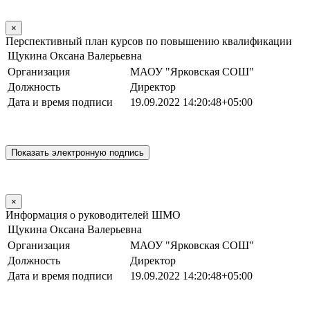
×
Перспективный план курсов по повышению квалификации
Щукина Оксана Валерьевна
Организация
МАОУ "Ярковская СОШ"
Должность
Директор
Дата и время подписи
19.09.2022 14:20:48+05:00
×
Информация о руководителей ШМО
Щукина Оксана Валерьевна
Организация
МАОУ "Ярковская СОШ"
Должность
Директор
Дата и время подписи
19.09.2022 14:20:48+05:00