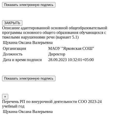
ЗАКРЫТЬ
Описание адаптированной основной общеобразовательной
программы основного общего образования обучающихся с
тяжелыми нарушениями речи (вариант 5.1)
Щукина Оксана Валерьевна
Организация
МАОУ "Ярковская СОШ"
Должность
Директор
Дата и время подписи
28.09.2023 10:32:01+05:00
×
Перечень РП по внеурочной деятельности СОО 2023-24
учебный год
Щукина Оксана Валерьевна