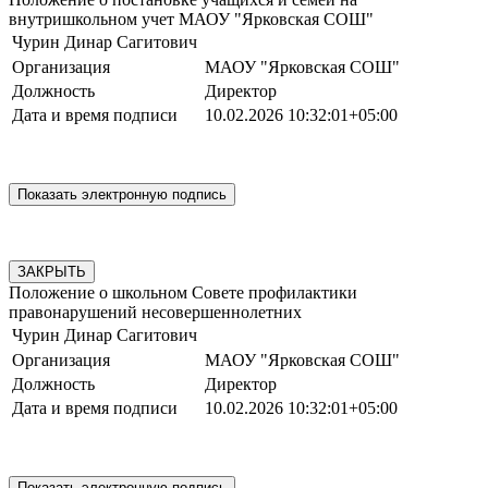
внутришкольном учет МАОУ "Ярковская СОШ"
Чурин Динар Сагитович
Организация
МАОУ "Ярковская СОШ"
Должность
Директор
Дата и время подписи
10.02.2026 10:32:01+05:00
ЗАКРЫТЬ
Положение о школьном Совете профилактики
правонарушений несовершеннолетних
Чурин Динар Сагитович
Организация
МАОУ "Ярковская СОШ"
Должность
Директор
Дата и время подписи
10.02.2026 10:32:01+05:00