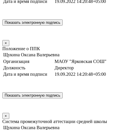
Дата и время подписи
19.09.2022 14:20:48+05:00
×
Положение о ППК
Щукина Оксана Валерьевна
Организация
МАОУ "Ярковская СОШ"
Должность
Директор
Дата и время подписи
19.09.2022 14:20:48+05:00
×
Система промежуточной аттестации средней школы
Щукина Оксана Валерьевна