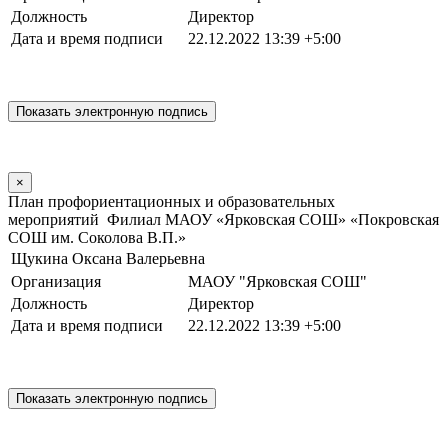
Должность
Директор
Дата и время подписи
22.12.2022 13:39 +5:00
×
План профориентационных и образовательных
мероприятий Филиал МАОУ «Ярковская СОШ» «Покровская
СОШ им. Соколова В.П.»
Щукина Оксана Валерьевна
Организация
МАОУ "Ярковская СОШ"
Должность
Директор
Дата и время подписи
22.12.2022 13:39 +5:00