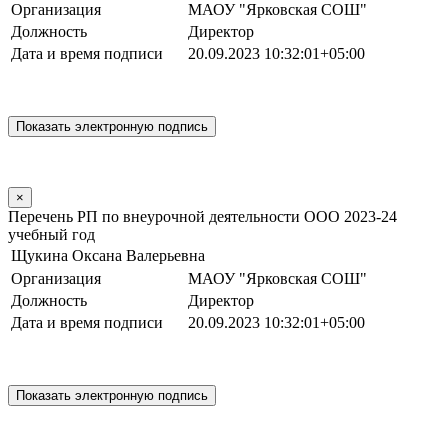
Организация
МАОУ "Ярковская СОШ"
Должность
Директор
Дата и время подписи
20.09.2023 10:32:01+05:00
×
Перечень РП по внеурочной деятельности ООО 2023-24
учебный год
Щукина Оксана Валерьевна
Организация
МАОУ "Ярковская СОШ"
Должность
Директор
Дата и время подписи
20.09.2023 10:32:01+05:00