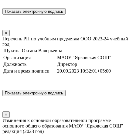
×
Перечень РП по учебным предметам ООО 2023-24 учебный
год
Щукина Оксана Валерьевна
Организация
МАОУ "Ярковская СОШ"
Должность
Директор
Дата и время подписи
20.09.2023 10:32:01+05:00
×
Изминения к основной образовательной программе
основного общего образования МАОУ "Ярковская СОШ"
редакция (2023 год)