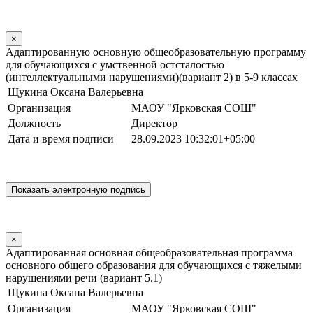
×
Адаптированную основную общеобразовательную программу
для обучающихся с умственной остсталостью
(интеллектуальными нарушениями)(вариант 2) в 5-9 классах
Щукина Оксана Валерьевна
Организация
МАОУ "Ярковская СОШ"
Должность
Директор
Дата и время подписи
28.09.2023 10:32:01+05:00
×
Адаптированная основная общеобразовательная программа
основного общего образования для обучающихся с тяжелыми
нарушениями речи (вариант 5.1)
Щукина Оксана Валерьевна
Организация
МАОУ "Ярковская СОШ"