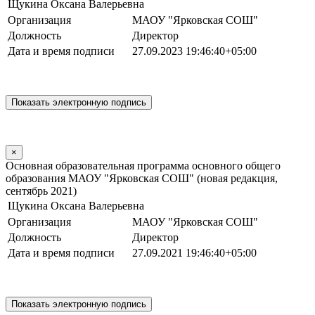
Щукина Оксана Валерьевна
Организация
МАОУ "Ярковская СОШ"
Должность
Директор
Дата и время подписи
27.09.2023 19:46:40+05:00
×
Основная образовательная программа основного общего
образования МАОУ "Ярковская СОШ" (новая редакция,
сентябрь 2021)
Щукина Оксана Валерьевна
Организация
МАОУ "Ярковская СОШ"
Должность
Директор
Дата и время подписи
27.09.2021 19:46:40+05:00