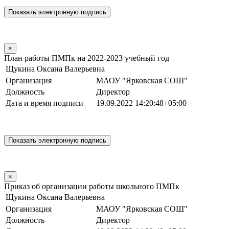
×
План работы ПМПк на 2022-2023 учебный год
Щукина Оксана Валерьевна
Организация
МАОУ "Ярковская СОШ"
Должность
Директор
Дата и время подписи
19.09.2022 14:20:48+05:00
×
Приказ об организации работы школьного ПМПк
Щукина Оксана Валерьевна
Организация
МАОУ "Ярковская СОШ"
Должность
Директор