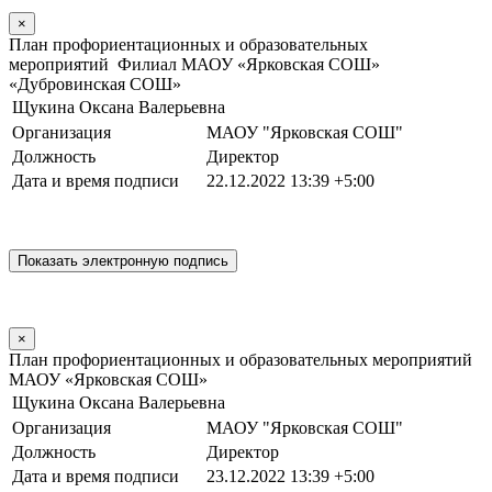
×
План профориентационных и образовательных
мероприятий Филиал МАОУ «Ярковская СОШ»
«Дубровинская СОШ»
Щукина Оксана Валерьевна
Организация
МАОУ "Ярковская СОШ"
Должность
Директор
Дата и время подписи
22.12.2022 13:39 +5:00
×
План профориентационных и образовательных мероприятий
МАОУ «Ярковская СОШ»
Щукина Оксана Валерьевна
Организация
МАОУ "Ярковская СОШ"
Должность
Директор
Дата и время подписи
23.12.2022 13:39 +5:00