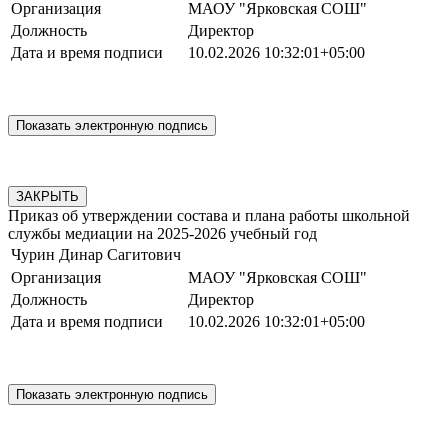
Организация
МАОУ "Ярковская СОШ"
Должность
Директор
Дата и время подписи
10.02.2026 10:32:01+05:00
ЗАКРЫТЬ
Приказ об утверждении состава и плана работы школьной
службы медиации на 2025-2026 учебный год
Чурин Динар Сагитович
Организация
МАОУ "Ярковская СОШ"
Должность
Директор
Дата и время подписи
10.02.2026 10:32:01+05:00