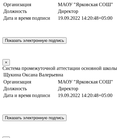
Организация
МАОУ "Ярковская СОШ"
Должность
Директор
Дата и время подписи
19.09.2022 14:20:48+05:00
×
Система промежуточной аттестации основной школы
Щукина Оксана Валерьевна
Организация
МАОУ "Ярковская СОШ"
Должность
Директор
Дата и время подписи
19.09.2022 14:20:48+05:00