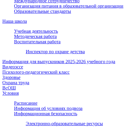
Международное сотрудничество
Организация питания в образовательной организации
Образовательные стандарты
Наша школа
Учебная деятельность
Методическая работа
Воспитательная работа
Инспектор по охране детства
Информация для выпускников 2025-2026 учебного года
Видеоэссе
Психолого-педагогический класс
Здоровье
Охрана труда
ВсОШ
Условия
Расписание
Информация об условиях подвоза
Информационная безопасность
Электронно-образовательные ресурсы