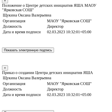
×
Положение о Центре детских инициатив ЯША МАОУ
"Ярковская СОШ"
Щукина Оксана Валерьевна
Организация
МАОУ "Ярковская СОШ"
Должность
Директор
Дата и время подписи
02.03.2023 10:32:01+05:00
×
Приказ о создании Центра детских инициатив ЯША
Щукина Оксана Валерьевна
Организация
МАОУ "Ярковская СОШ"
Должность
Директор
Дата и время подписи
02.03.2023 10:32:01+05:00