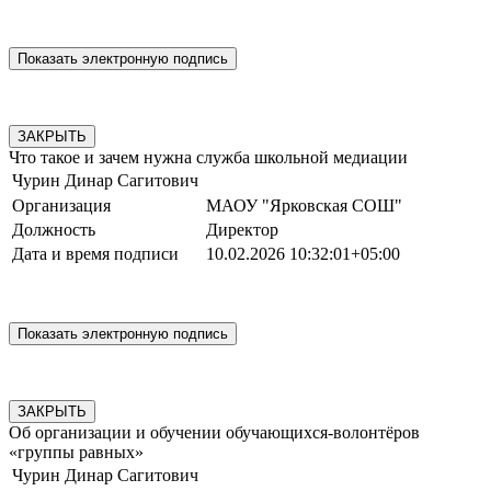
ЗАКРЫТЬ
Что такое и зачем нужна служба школьной медиации
Чурин Динар Сагитович
Организация
МАОУ "Ярковская СОШ"
Должность
Директор
Дата и время подписи
10.02.2026 10:32:01+05:00
ЗАКРЫТЬ
Об организации и обучении обучающихся-волонтёров
«группы равных»
Чурин Динар Сагитович