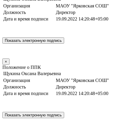
Организация
МАОУ "Ярковская СОШ"
Должность
Директор
Дата и время подписи
19.09.2022 14:20:48+05:00
×
Положение о ППК
Щукина Оксана Валерьевна
Организация
МАОУ "Ярковская СОШ"
Должность
Директор
Дата и время подписи
19.09.2022 14:20:48+05:00