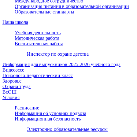
Международное сотрудничество
Организация питания в образовательной организации
Образовательные стандарты
Наша школа
Учебная деятельность
Методическая работа
Воспитательная работа
Инспектор по охране детства
Информация для выпускников 2025-2026 учебного года
Видеоэссе
Психолого-педагогический класс
Здоровье
Охрана труда
ВсОШ
Условия
Расписание
Информация об условиях подвоза
Информационная безопасность
Электронно-образовательные ресурсы