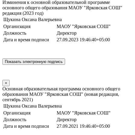
Изминения к основной образовательной программе
основного общего образования МАОУ "Ярковская СОШ"
редакция (2023 год)
Щукина Оксана Валерьевна
Организация
МАОУ "Ярковская СОШ"
Должность
Директор
Дата и время подписи
27.09.2023 19:46:40+05:00
×
Основная образовательная программа основного общего
образования МАОУ "Ярковская СОШ" (новая редакция,
сентябрь 2021)
Щукина Оксана Валерьевна
Организация
МАОУ "Ярковская СОШ"
Должность
Директор
Дата и время подписи
27.09.2021 19:46:40+05:00