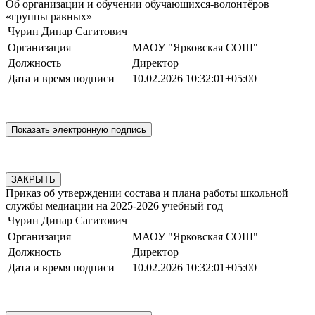
Об организации и обучении обучающихся-волонтёров
«группы равных»
Чурин Динар Сагитович
Организация
МАОУ "Ярковская СОШ"
Должность
Директор
Дата и время подписи
10.02.2026 10:32:01+05:00
ЗАКРЫТЬ
Приказ об утверждении состава и плана работы школьной
службы медиации на 2025-2026 учебный год
Чурин Динар Сагитович
Организация
МАОУ "Ярковская СОШ"
Должность
Директор
Дата и время подписи
10.02.2026 10:32:01+05:00