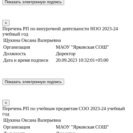
×
Перечень РП по внеурочной деятельности НОО 2023-24
учебный год
Щукина Оксана Валерьевна
Организация
МАОУ "Ярковская СОШ"
Должность
Директор
Дата и время подписи
20.09.2023 10:32:01+05:00
×
Перечень РП по учебным предметам СОО 2023-24 учебный
год
Щукина Оксана Валерьевна
Организация
МАОУ "Ярковская СОШ"