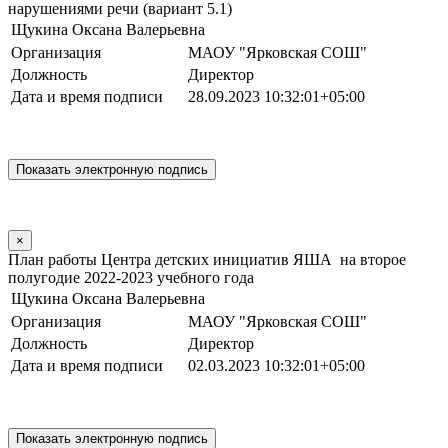
нарушениями речи (вариант 5.1)
Щукина Оксана Валерьевна
Организация
МАОУ "Ярковская СОШ"
Должность
Директор
Дата и время подписи
28.09.2023 10:32:01+05:00
×
План работы Центра детских инициатив ЯША на второе
полугодие 2022-2023 учебного года
Щукина Оксана Валерьевна
Организация
МАОУ "Ярковская СОШ"
Должность
Директор
Дата и время подписи
02.03.2023 10:32:01+05:00