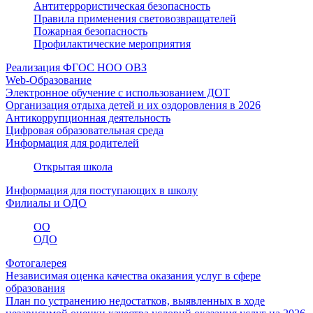
Антитеррористическая безопасность
Правила применения световозвращателей
Пожарная безопасность
Профилактические мероприятия
Реализация ФГОС НОО ОВЗ
Web-Образование
Электронное обучение с использованием ДОТ
Организация отдыха детей и их оздоровления в 2026
Антикоррупционная деятельность
Цифровая образовательная среда
Информация для родителей
Открытая школа
Информация для поступающих в школу
Филиалы и ОДО
ОО
ОДО
Фотогалерея
Независимая оценка качества оказания услуг в сфере
образования
План по устранению недостатков, выявленных в ходе