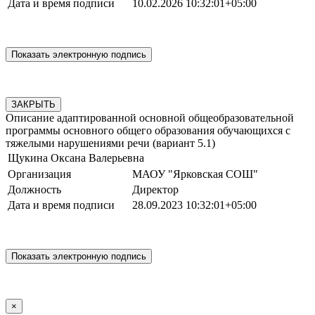
Дата и время подписи
10.02.2026 10:32:01+05:00
ЗАКРЫТЬ
Описание адаптированной основной общеобразовательной
программы основного общего образования обучающихся с
тяжелыми нарушениями речи (вариант 5.1)
Щукина Оксана Валерьевна
Организация
МАОУ "Ярковская СОШ"
Должность
Директор
Дата и время подписи
28.09.2023 10:32:01+05:00
×