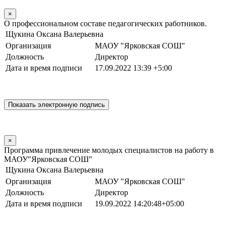
×
О профессиональном составе педагогических работников.
Щукина Оксана Валерьевна
Организация
МАОУ "Ярковская СОШ"
Должность
Директор
Дата и время подписи
17.09.2022 13:39 +5:00
×
Программа привлечение молодых специалистов на работу в
МАОУ"Ярковская СОШ"
Щукина Оксана Валерьевна
Организация
МАОУ "Ярковская СОШ"
Должность
Директор
Дата и время подписи
19.09.2022 14:20:48+05:00