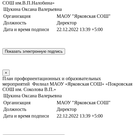
СОШ им.В.П.Налобина»
Щукина Оксана Валерьевна
Организация
МАОУ "Ярковская СОШ"
Должность
Директор
Дата и время подписи
22.12.2022 13:39 +5:00
×
План профориентационных и образовательных
мероприятий Филиал МАОУ «Ярковская СОШ» «Покровская
СОШ им. Соколова В.П.»
Щукина Оксана Валерьевна
Организация
МАОУ "Ярковская СОШ"
Должность
Директор
Дата и время подписи
22.12.2022 13:39 +5:00