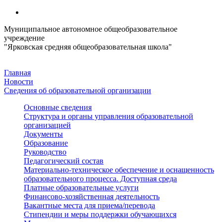
Муниципальное автономное общеобразовательное
учреждение
"Ярковская средняя общеобразовательная школа"
Главная
Новости
Сведения об образовательной организации
Основные сведения
Структура и органы управления образовательной
организацией
Документы
Образование
Руководство
Педагогический состав
Материально-техническое обеспечение и оснащенность
образовательного процесса. Доступная среда
Платные образовательные услуги
Финансово-хозяйственная деятельность
Вакантные места для приема/перевода
Стипендии и меры поддержки обучающихся