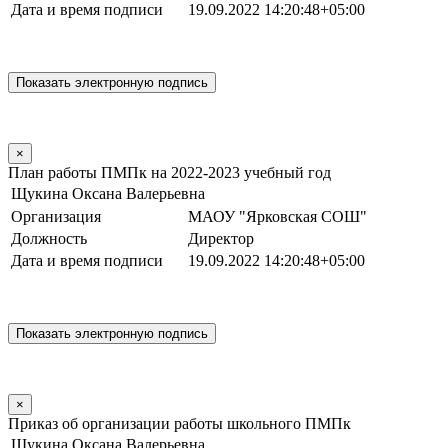
Дата и время подписи
19.09.2022 14:20:48+05:00
×
План работы ПМПк на 2022-2023 учебный год
Щукина Оксана Валерьевна
Организация
МАОУ "Ярковская СОШ"
Должность
Директор
Дата и время подписи
19.09.2022 14:20:48+05:00
×
Приказ об организации работы школьного ПМПк
Щукина Оксана Валерьевна