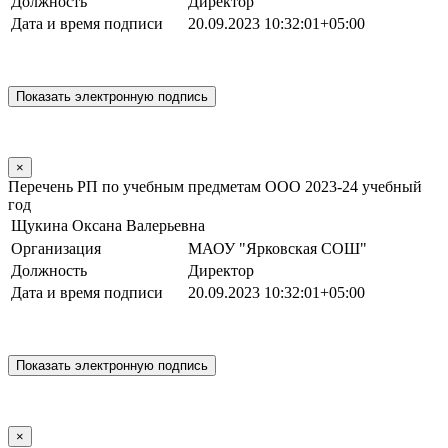
Должность
Директор
Дата и время подписи
20.09.2023 10:32:01+05:00
×
Перечень РП по учебным предметам ООО 2023-24 учебный
год
Щукина Оксана Валерьевна
Организация
МАОУ "Ярковская СОШ"
Должность
Директор
Дата и время подписи
20.09.2023 10:32:01+05:00
×