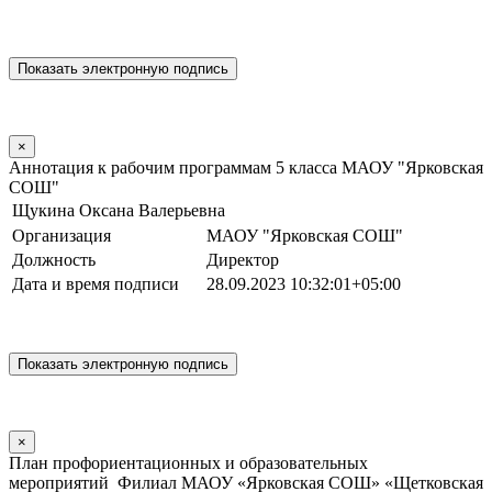
×
Аннотация к рабочим программам 5 класса МАОУ "Ярковская
СОШ"
Щукина Оксана Валерьевна
Организация
МАОУ "Ярковская СОШ"
Должность
Директор
Дата и время подписи
28.09.2023 10:32:01+05:00
×
План профориентационных и образовательных
мероприятий Филиал МАОУ «Ярковская СОШ» «Щетковская