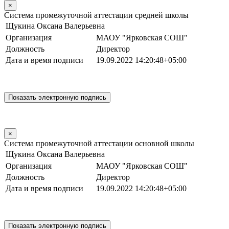
×
Система промежуточной аттестации средней школы
Щукина Оксана Валерьевна
Организация
МАОУ "Ярковская СОШ"
Должность
Директор
Дата и время подписи
19.09.2022 14:20:48+05:00
×
Система промежуточной аттестации основной школы
Щукина Оксана Валерьевна
Организация
МАОУ "Ярковская СОШ"
Должность
Директор
Дата и время подписи
19.09.2022 14:20:48+05:00