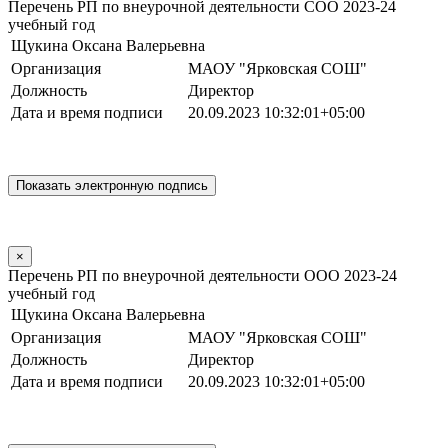
Перечень РП по внеурочной деятельности СОО 2023-24
учебный год
Щукина Оксана Валерьевна
Организация
МАОУ "Ярковская СОШ"
Должность
Директор
Дата и время подписи
20.09.2023 10:32:01+05:00
×
Перечень РП по внеурочной деятельности ООО 2023-24
учебный год
Щукина Оксана Валерьевна
Организация
МАОУ "Ярковская СОШ"
Должность
Директор
Дата и время подписи
20.09.2023 10:32:01+05:00