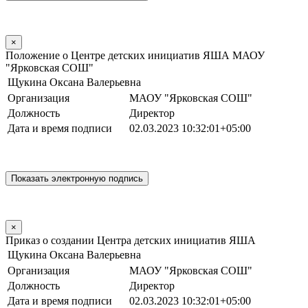
×
Положение о Центре детских инициатив ЯША МАОУ
"Ярковская СОШ"
Щукина Оксана Валерьевна
Организация
МАОУ "Ярковская СОШ"
Должность
Директор
Дата и время подписи
02.03.2023 10:32:01+05:00
×
Приказ о создании Центра детских инициатив ЯША
Щукина Оксана Валерьевна
Организация
МАОУ "Ярковская СОШ"
Должность
Директор
Дата и время подписи
02.03.2023 10:32:01+05:00