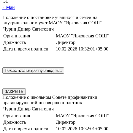
31
« Май
Положение о постановке учащихся и семей на
внутришкольном учет МАОУ "Ярковская СОШ"
Чурин Динар Сагитович
Организация
МАОУ "Ярковская СОШ"
Должность
Директор
Дата и время подписи
10.02.2026 10:32:01+05:00
ЗАКРЫТЬ
Положение о школьном Совете профилактики
правонарушений несовершеннолетних
Чурин Динар Сагитович
Организация
МАОУ "Ярковская СОШ"
Должность
Директор
Дата и время подписи
10.02.2026 10:32:01+05:00