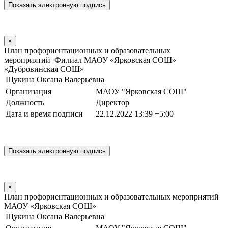
×
План профориентационных и образовательных
мероприятий Филиал МАОУ «Ярковская СОШ»
«Дубровинская СОШ»
Щукина Оксана Валерьевна
Организация
МАОУ "Ярковская СОШ"
Должность
Директор
Дата и время подписи
22.12.2022 13:39 +5:00
×
План профориентационных и образовательных мероприятий
МАОУ «Ярковская СОШ»
Щукина Оксана Валерьевна