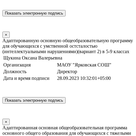
×
Адаптированную основную общеобразовательную программу
для обучающихся с умственной остсталостью
(интеллектуальными нарушениями)(вариант 2) в 5-9 классах
Щукина Оксана Валерьевна
Организация
МАОУ "Ярковская СОШ"
Должность
Директор
Дата и время подписи
28.09.2023 10:32:01+05:00
×
Адаптированная основная общеобразовательная программа
основного общего образования для обучающихся с тяжелыми