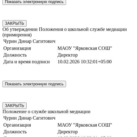
ЗАКРЫТЬ
Об утверждении Положения о школьной службе медиации
(примирения)
Чурин Динар Сагитович
Организация
МАОУ "Ярковская СОШ"
Должность
Директор
Дата и время подписи
10.02.2026 10:32:01+05:00
ЗАКРЫТЬ
Положение о службе школьной медиации
Чурин Динар Сагитович
Организация
МАОУ "Ярковская СОШ"
Должность
Директор