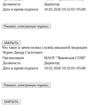
Должность
Директор
Дата и время подписи
10.02.2026 10:32:01+05:00
ЗАКРЫТЬ
Что такое и зачем нужна служба школьной медиации
Чурин Динар Сагитович
Организация
МАОУ "Ярковская СОШ"
Должность
Директор
Дата и время подписи
10.02.2026 10:32:01+05:00
ЗАКРЫТЬ