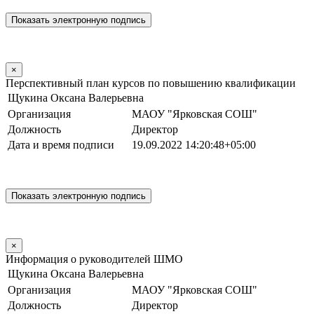
×
Перспективный план курсов по повышению квалификации
Щукина Оксана Валерьевна
Организация
МАОУ "Ярковская СОШ"
Должность
Директор
Дата и время подписи
19.09.2022 14:20:48+05:00
×
Информация о руководителей ШМО
Щукина Оксана Валерьевна
Организация
МАОУ "Ярковская СОШ"
Должность
Директор