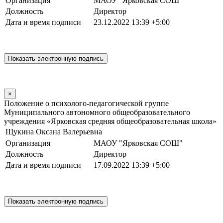
Организация
МАОУ "Ярковская СОШ"
Должность
Директор
Дата и время подписи
23.12.2022 13:39 +5:00
×
Положение о психолого-педагогической группе
Муниципального автономного общеобразовательного
учреждения «Ярковская средняя общеобразовательная школа»
Щукина Оксана Валерьевна
Организация
МАОУ "Ярковская СОШ"
Должность
Директор
Дата и время подписи
17.09.2022 13:39 +5:00