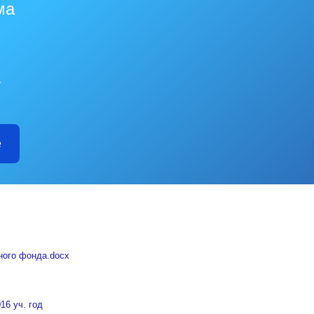
ма
—
е
ного фонда.docx
16 уч. год