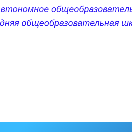
автономное общеобразователь
едняя общеобразовательная шк