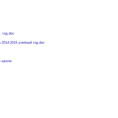
. год.doc
а 2014-2015 учебный год.doc
в школе