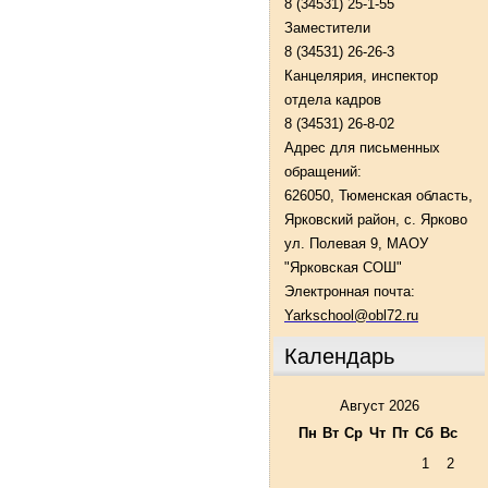
8 (34531) 25-1-55
Заместители
8 (34531) 26-26-3
Канцелярия, инспектор
отдела кадров
8 (34531) 26-8-02
Адрес для письменных
обращений:
626050, Тюменская область,
Ярковский район, с. Ярково
ул. Полевая 9, МАОУ
"Ярковская СОШ"
Электронная почта:
Yarkschool@obl72.ru
Календарь
Август 2026
Пн
Вт
Ср
Чт
Пт
Сб
Вс
1
2