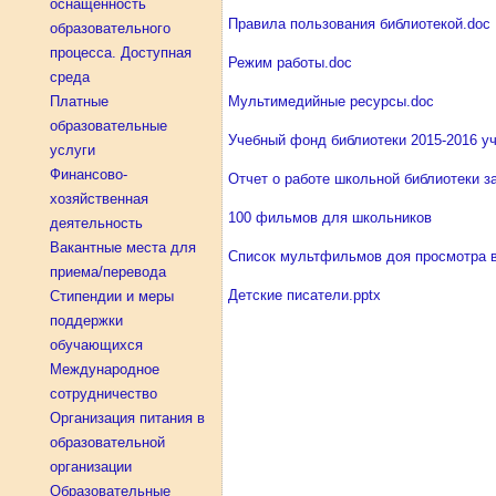
оснащенность
Правила пользования библиотекой.doc
образовательного
процесса. Доступная
Режим работы.doc
среда
Платные
Мультимедийные ресурсы.doc
образовательные
Учебный фонд библиотеки 2015-2016 уч
услуги
Финансово-
О
тчет о работе школьной библиотеки з
хозяйственная
100 фильмов для школьников
деятельность
Вакантные места для
Список мультфильмов доя просмотра 
приема/перевода
Детские писатели.pptx
Стипендии и меры
поддержки
обучающихся
Международное
şans
vidobet
vidobet
vidobet
vidobet
casinolevant
casinolevant
casinolevant
vidobet
şans
casinolevant
casino
şans
casino
casino
casino
boostaro
casinolevant
şans
casinolevant
şanscasino
vidobet
vidobet
levant
gorabet
galyabet
gorabet
gorabet
gorabet
vidobet
galyabet
gorabet
gorabet
casino
|
|
güncel
giriş
|
|
|
giriş
casino
giriş
şans
casino
levant
şans
şans
|
giriş
casino
giriş
|
|
giriş
casino
|
|
|
|
|
giriş
|
|
сотрудничество
|
giriş
|
|
|
|
|
giriş
|
|
|
|
giriş
|
|
|
|
Организация питания в
|
|
|
образовательной
организации
Образовательные