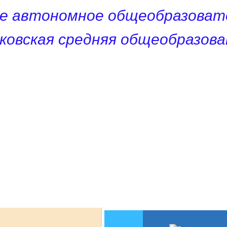
е автономное общеобразоват
ковская средняя общеобразов