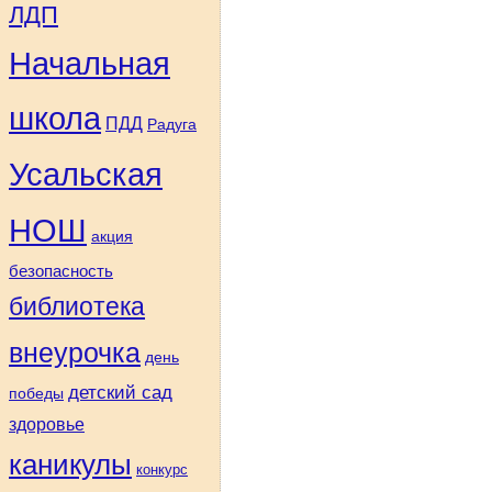
ЛДП
Начальная
школа
ПДД
Радуга
Усальская
НОШ
акция
безопасность
библиотека
внеурочка
день
детский сад
победы
здоровье
каникулы
конкурс