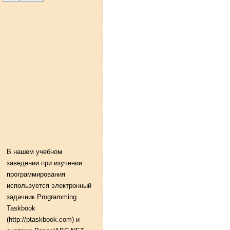
В нашем учебном
заведении при изучении
программирования
используется электронный
задачник Programming
Taskbook
(http://ptaskbook.com) и