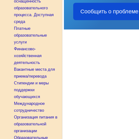
оснащенность
образовательного
Сообщить о проблеме
процесса. Доступная
среда
Платные
образовательные
услуги
Финансово-
şans
vidobet
vidobet
vidobet
vidobet
casinolevant
casinolevant
casinolevant
vidobet
şans
casinolevant
casino
şans
casino
casino
casino
boostaro
casinolevant
şans
casinolevant
şanscasino
vidobet
vidobet
levant
gorabet
galyabet
gorabet
gorabet
gorabet
vidobet
galyabet
gorabet
gorabet
хозяйственная
casino
|
|
güncel
giriş
|
|
|
giriş
casino
giriş
şans
casino
levant
şans
şans
|
giriş
casino
giriş
|
|
giriş
casino
|
|
|
|
|
giriş
|
|
|
giriş
|
|
|
|
|
giriş
|
|
|
|
giriş
|
|
|
|
деятельность
|
|
|
Вакантные места для
приема/перевода
Стипендии и меры
поддержки
обучающихся
Международное
сотрудничество
Организация питания в
образовательной
организации
Образовательные