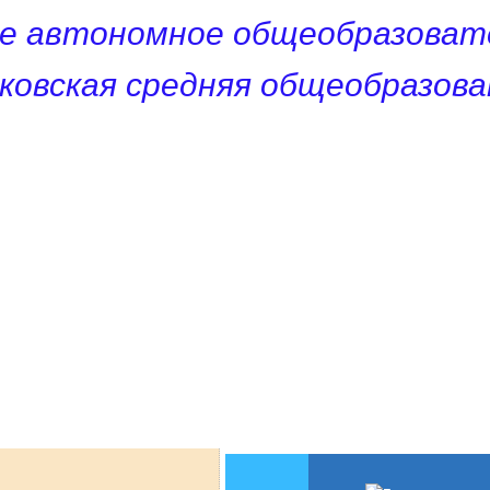
е автономное общеобразоват
ковская средняя общеобразов