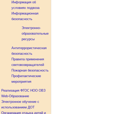
Информация об
условиях подвоза
Информационная
безопасность
Электронно-
образовательные
ресурсы
Антитеррористическая
безопасность
Правила применения
световозвращателей
Пожарная безопасность
Профилактические
мероприятия
Реализация ФГОС НОО ОВЗ
Web-Образование
Электронное обучение с
использованием ДОТ
Организация отдыха детей и