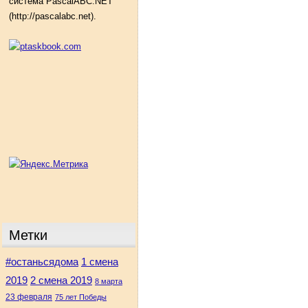
система PascalABC.NET
(http://pascalabc.net).
Метки
#останьсядома
1 смена
2 смена 2019
2019
8 марта
23 февраля
75 лет Победы