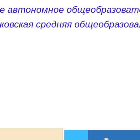
е автономное общеобразоват
ковская средняя общеобразов