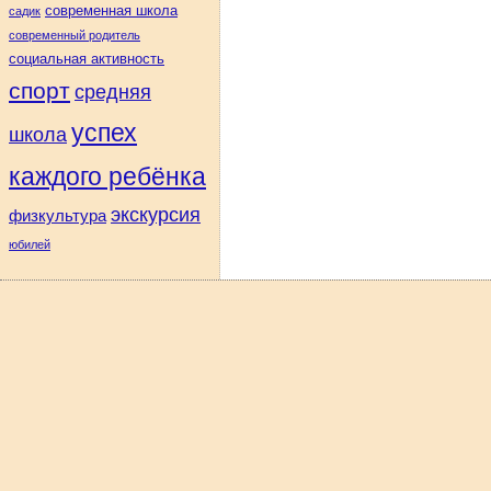
современная школа
садик
современный родитель
социальная активность
спорт
средняя
успех
школа
каждого ребёнка
экскурсия
физкультура
юбилей