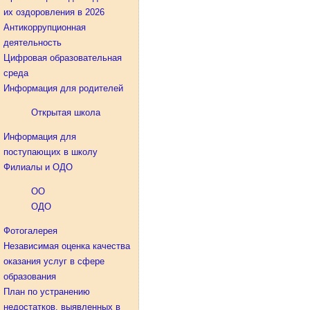
их оздоровления в 2026
Антикоррупционная
деятельность
Цифровая образовательная
среда
Информация для родителей
Открытая школа
Информация для
поступающих в школу
Филиалы и ОДО
ОО
ОДО
Фотогалерея
Независимая оценка качества
оказания услуг в сфере
образования
План по устранению
недостатков, выявленных в